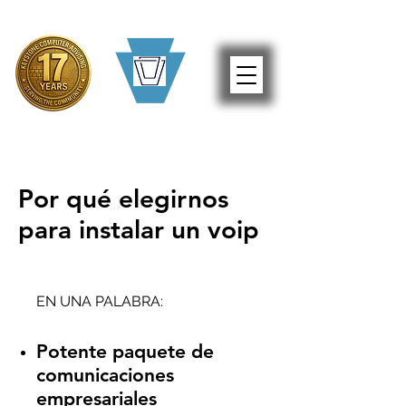
Por qué elegirnos
para instalar un voip
EN UNA PALABRA:
Potente paquete de
comunicaciones
empresariales