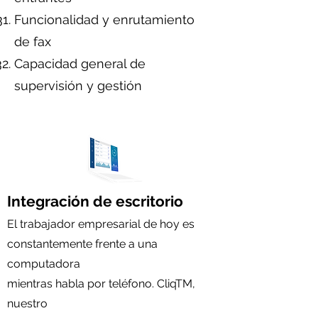
Funcionalidad y enrutamiento
de fax
Capacidad general de
supervisión y gestión
Integración de escritorio
El trabajador empresarial de hoy es
constantemente frente a una
computadora
mientras habla por teléfono. CliqTM,
nuestro