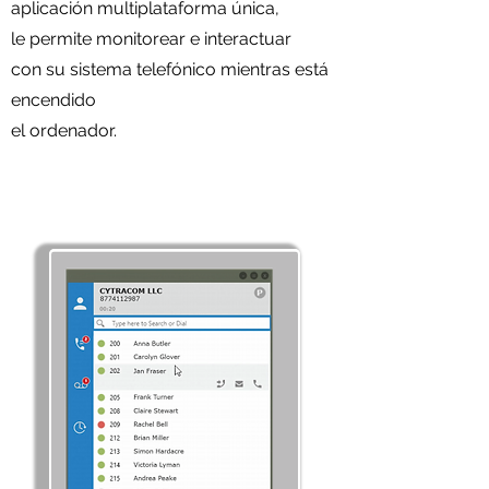
aplicación multiplataforma única,
le permite monitorear e interactuar
con su sistema telefónico mientras está
encendido
el ordenador.