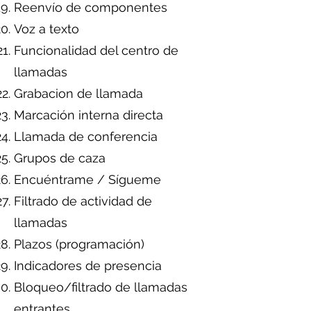
Reenvío de componentes
Voz a texto
Funcionalidad del centro de
llamadas
Grabacion de llamada
Marcación interna directa
Llamada de conferencia
Grupos de caza
Encuéntrame / Sígueme
Filtrado de actividad de
llamadas
Plazos (programación)
Indicadores de presencia
Bloqueo/filtrado de llamadas
entrantes