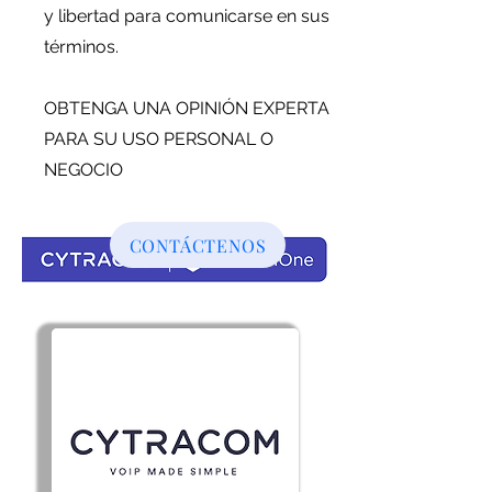
y libertad para comunicarse en sus
términos.
OBTENGA UNA OPINIÓN EXPERTA
PARA SU USO PERSONAL O
NEGOCIO
CONTÁCTENOS