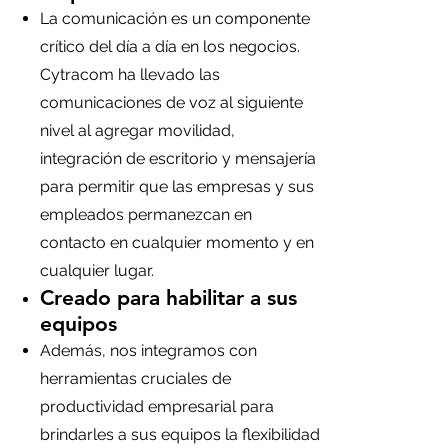
La comunicación es un componente
crítico del día a día en los negocios.
Cytracom ha llevado las
comunicaciones de voz al siguiente
nivel al agregar movilidad,
integración de escritorio y mensajería
para permitir que las empresas y sus
empleados permanezcan en
contacto en cualquier momento y en
cualquier lugar.
Creado para habilitar a sus
equipos
Además, nos integramos con
herramientas cruciales de
productividad empresarial para
brindarles a sus equipos la flexibilidad