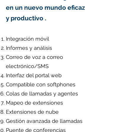
en un nuevo mundo eficaz
y productivo
.
Integración móvil
Informes y análisis
Correo de voz a correo
electrónico/SMS
Interfaz del portal web
Compatible con softphones
Colas de llamadas y agentes
Mapeo de extensiones
Extensiones de nube
Gestión avanzada de llamadas
Puente de conferencias