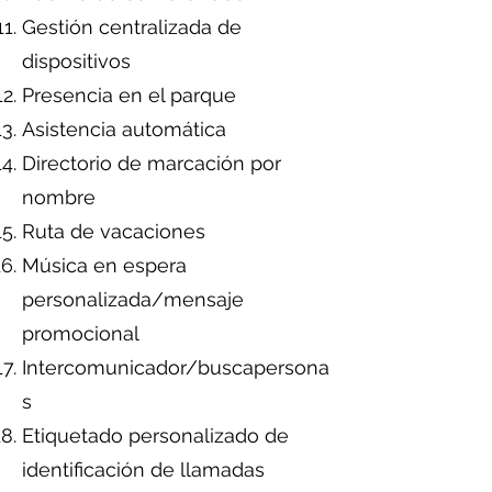
Gestión centralizada de
dispositivos
Presencia en el parque
Asistencia automática
Directorio de marcación por
nombre
Ruta de vacaciones
Música en espera
personalizada/mensaje
promocional
Intercomunicador/buscapersona
s
Etiquetado personalizado de
identificación de llamadas