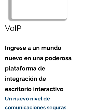
VoIP
Ingrese a un mundo
nuevo en una poderosa
plataforma
de
integración de
escritorio interactivo
Un nuevo nivel de
comunicaciones seguras