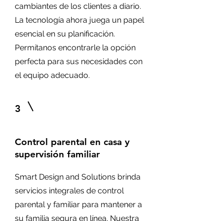
cambiantes de los clientes a diario.
La tecnología ahora juega un papel
esencial en su planificación.
Permítanos encontrarle la opción
perfecta para sus necesidades con
el equipo adecuado.
3
Control parental en casa y
supervisión familiar
Smart Design and Solutions brinda
servicios integrales de control
parental y familiar para mantener a
su familia segura en línea. Nuestra