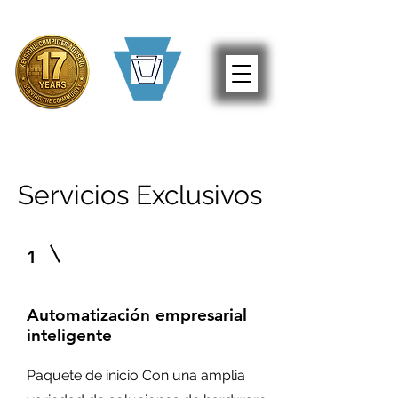
Servicios Exclusivos
1
Automatización empresarial
inteligente
Paquete de inicio Con una amplia