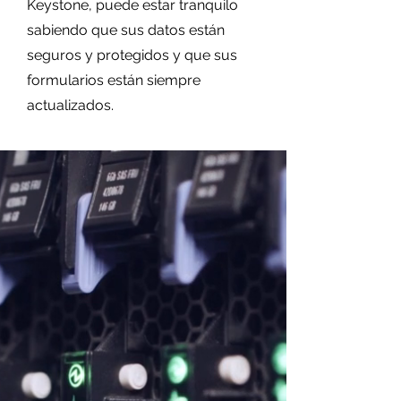
Keystone, puede estar tranquilo
sabiendo que sus datos están
seguros y protegidos y que sus
formularios están siempre
actualizados.