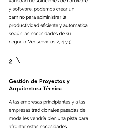
variedad de soluciones de hardware
y software, podemos crear un
camino para administrar la
productividad eficiente y automática
según las necesidades de su
negocio. Ver servicios 2, 4 y 5.
2
Gestión de Proyectos y
Arquitectura Técnica
A las empresas principiantes y a las
empresas tradicionales pasadas de
moda les vendría bien una pista para
afrontar estas necesidades