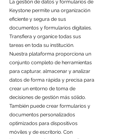
La gestión de datos y formularios de
Keystone permite una organización
eficiente y segura de sus
documentos y formularios digitales.
Transfiera y organice todas sus
tareas en toda su institución.
Nuestra plataforma proporciona un
conjunto completo de herramientas
para capturar, almacenar y analizar
datos de forma rápida y precisa para
crear un entorno de toma de
decisiones de gestión más sólido.
También puede crear formularios y
documentos personalizados
optimizados para dispositivos
móviles y de escritorio. Con