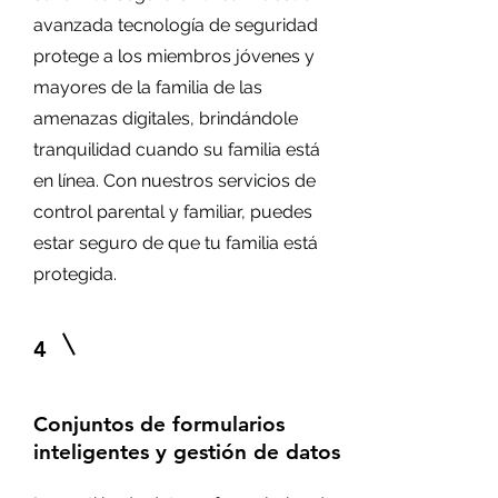
avanzada tecnología de seguridad
protege a los miembros jóvenes y
mayores de la familia de las
amenazas digitales, brindándole
tranquilidad cuando su familia está
en línea. Con nuestros servicios de
control parental y familiar, puedes
estar seguro de que tu familia está
protegida.
4
Conjuntos de formularios
inteligentes y gestión de datos