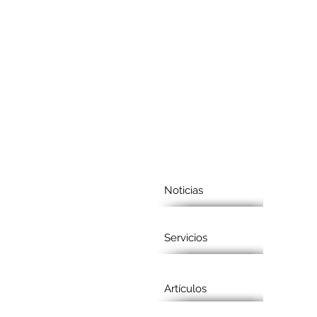
Noticias
Servicios
Artículos