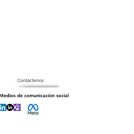
Contáctenos
Medios de comunicación social