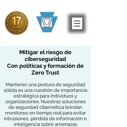
Mitigar el riesgo de
ciberseguridad
Con políticas y formación de
Zero Trust
Mantener una postura de seguridad
sólida es una cuestión de importancia
estratégica para individuos y
organizaciones. Nuestras soluciones
de seguridad cibernética brindan
monitoreo en tiempo real para evitar
intrusiones, pérdida de información e
inteligencia sobre amenazas