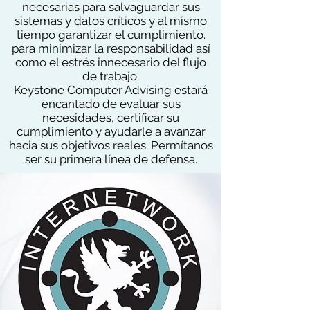
necesarias para salvaguardar sus
sistemas y datos críticos y al mismo
tiempo garantizar el cumplimiento.
para minimizar la responsabilidad así
como el estrés innecesario del flujo
de trabajo.
Keystone Computer Advising estará
encantado de evaluar sus
necesidades, certificar su
cumplimiento y ayudarle a avanzar
hacia sus objetivos reales. Permítanos
ser su primera línea de defensa.