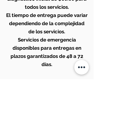
todos los servicios.
El tiempo de entrega puede variar
dependiendo de la complejidad
de los servicios.
Servicios de emergencia
disponibles para entregas en
plazos garantizados de 48 a 72
días.
Noticias
Servicios