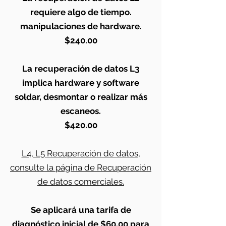
requiere algo de tiempo.
manipulaciones de hardware.
$240.00
La recuperación de datos L3
implica hardware y software
soldar, desmontar o realizar más
escaneos.
$420.00
L4, L5 Recuperación de datos,
consulte la página de Recuperación
de datos comerciales.
Se aplicará una tarifa de
diagnóstico inicial de $60.00 para