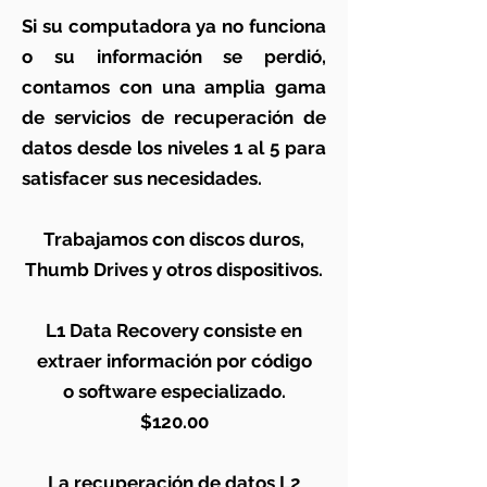
Si su computadora ya no funciona
o su información se perdió,
contamos con una amplia gama
de servicios de recuperación de
datos desde los niveles 1 al 5 para
satisfacer sus necesidades.
Trabajamos con discos duros,
Thumb Drives y otros dispositivos.
L1 Data Recovery consiste en
extraer información por código
o software especializado.
$120.00
La recuperación de datos L2