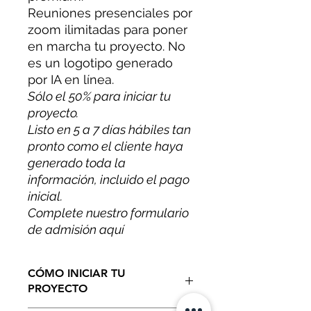
Reuniones presenciales por
zoom ilimitadas para poner
en marcha tu proyecto. No
es un logotipo generado
por IA en línea.
Sólo el 50% para iniciar tu
proyecto.
Listo en 5 a 7 días hábiles tan
pronto como el cliente haya
generado toda la
información, incluido el pago
inicial.
Complete nuestro formulario
de admisión aquí
CÓMO INICIAR TU
PROYECTO