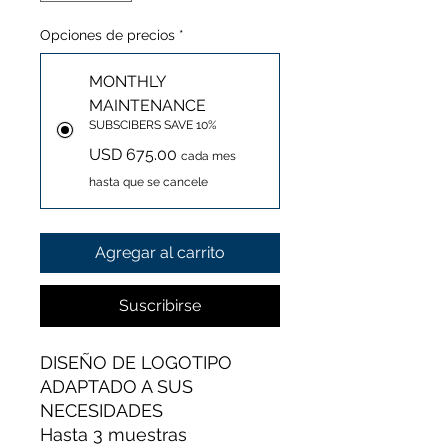
Opciones de precios
*
MONTHLY
MAINTENANCE
SUBSCIBERS SAVE 10%
USD 675.00
cada mes
hasta que se cancele
Agregar al carrito
Suscribirse
DISEÑO DE LOGOTIPO
ADAPTADO A SUS
NECESIDADES
Hasta 3 muestras