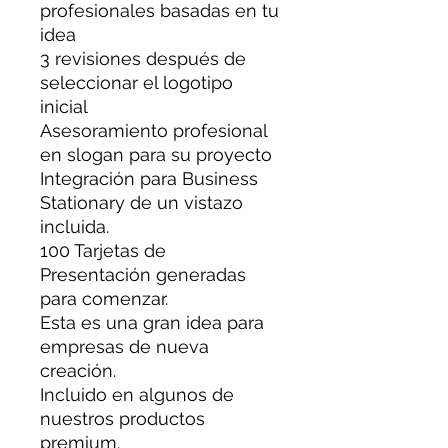
profesionales basadas en tu
idea
3 revisiones después de
seleccionar el logotipo
inicial
Asesoramiento profesional
en slogan para su proyecto
Integración para Business
Stationary de un vistazo
incluida.
100 Tarjetas de
Presentación generadas
para comenzar.
Esta es una gran idea para
empresas de nueva
creación.
Incluido en algunos de
nuestros productos
premium.