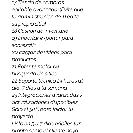
17 Tienda de compras
editable avanzada. (Evite que
la administración de TI edite
su propio sitio)
18 Gestión de inventario
19 Importar exportar para
sobresalir
20 cargas de videos para
productos
21 Potente motor de
búsqueda de sitios
22 Soporte técnico 24 horas al
día, 7 días a la semana
23 integraciones avanzadas y
actualizaciones disponibles
Sólo el 50% para iniciar tu
proyecto.
Listo en 5 a 7 días hábiles tan
pronto como el cliente haya