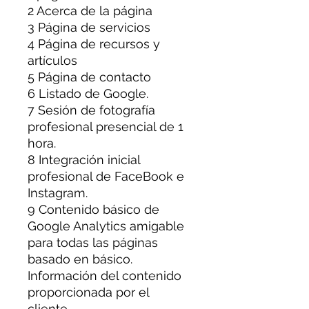
2 Acerca de la página
3 Página de servicios
4 Página de recursos y
artículos
5 Página de contacto
6 Listado de Google.
7 Sesión de fotografía
profesional presencial de 1
hora.
8 Integración inicial
profesional de FaceBook e
Instagram.
9 Contenido básico de
Google Analytics amigable
para todas las páginas
basado en básico.
Información del contenido
proporcionada por el
cliente.