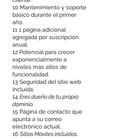
10 Mantenimiento y soporte
básico durante el primer
año.
11 1 página adicional
agregada por suscripción
anual.
12 Potencial para crecer
exponencialmente a
niveles más altos de
funcionalidad.
13 Seguridad del sitio web
incluida.
14
Eres dueño de tu propio
dominio.
15 Página de contacto que
apunta a su correo
electrónico actual.
16
Sitios Móviles incluidos.