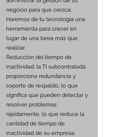
administrar la gestión de su
negocio para que crezca;
Haremos de tu tecnología una
herramienta para crecer en
lugar de una tarea más que
realizar.
Reducción del tiempo de
inactividad: la TI subcontratada
proporciona redundancia y
soporte de respaldo, lo que
significa que pueden detectar y
resolver problemas
rápidamente, lo que reduce la
cantidad de tiempo de
inactividad de su empresa.