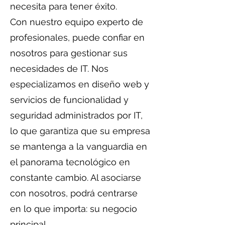
necesita para tener éxito.
Con nuestro equipo experto de
profesionales, puede confiar en
nosotros para gestionar sus
necesidades de IT. Nos
especializamos en diseño web y
servicios de funcionalidad y
seguridad administrados por IT,
lo que garantiza que su empresa
se mantenga a la vanguardia en
el panorama tecnológico en
constante cambio. Al asociarse
con nosotros, podrá centrarse
en lo que importa: su negocio
principal.