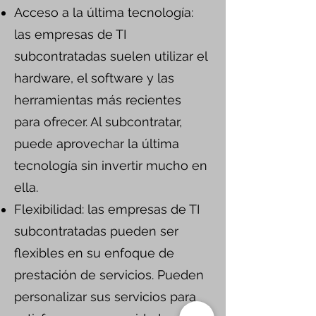
Acceso a la última tecnología:
las empresas de TI
subcontratadas suelen utilizar el
hardware, el software y las
herramientas más recientes
para ofrecer. Al subcontratar,
puede aprovechar la última
tecnología sin invertir mucho en
ella.
Flexibilidad: las empresas de TI
subcontratadas pueden ser
flexibles en su enfoque de
prestación de servicios. Pueden
personalizar sus servicios para