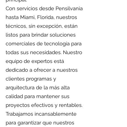
Con servicios desde Pensilvania
hasta Miami, Florida, nuestros
técnicos, sin excepción, están
listos para brindar soluciones
comerciales de tecnología para
todas sus necesidades. Nuestro
equipo de expertos está
dedicado a ofrecer a nuestros
clientes programas y
arquitectura de la más alta
calidad para mantener sus
proyectos efectivos y rentables.
Trabajamos incansablemente
para garantizar que nuestros