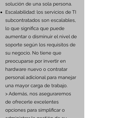
solución de una sola persona.
Escalabilidad: los servicios de TI
subcontratados son escalables,
lo que significa que puede
aumentar o disminuir el nivel de
soporte según los requisitos de
su negocio. No tiene que
preocuparse por invertir en
hardware nuevo o contratar
personal adicional para manejar
una mayor carga de trabajo.
> Además, nos aseguraremos
de ofrecerle excelentes
opciones para simplificar o