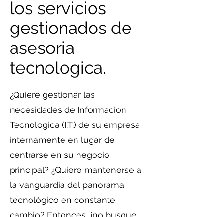
los servicios
gestionados de
asesoria
tecnologica.
¿Quiere gestionar las
necesidades de Informacion
Tecnologica (I.T.) de su empresa
internamente en lugar de
centrarse en su negocio
principal? ¿Quiere mantenerse a
la vanguardia del panorama
tecnológico en constante
cambio? Entonces, ¡no busque