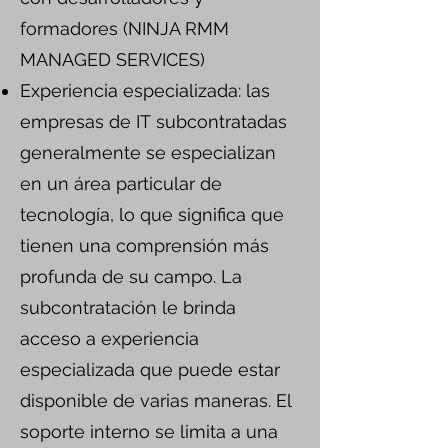
formadores (NINJA RMM
MANAGED SERVICES)
Experiencia especializada: las
empresas de IT subcontratadas
generalmente se especializan
en un área particular de
tecnología, lo que significa que
tienen una comprensión más
profunda de su campo. La
subcontratación le brinda
acceso a experiencia
especializada que puede estar
disponible de varias maneras. El
soporte interno se limita a una