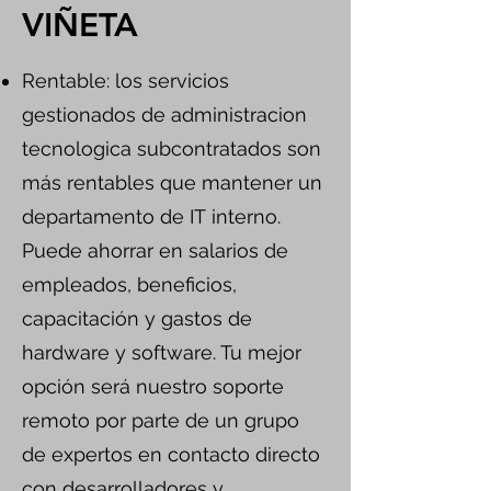
VIÑETA
Rentable: los servicios
gestionados de administracion
tecnologica subcontratados son
más rentables que mantener un
departamento de IT interno.
Puede ahorrar en salarios de
empleados, beneficios,
capacitación y gastos de
hardware y software. Tu mejor
opción será nuestro soporte
remoto por parte de un grupo
de expertos en contacto directo
con desarrolladores y