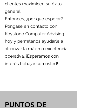
clientes maximicen su éxito
general.
Entonces, ¿por qué esperar?
Póngase en contacto con
Keystone Computer Advising
hoy y permítanos ayudarle a
alcanzar la máxima excelencia
operativa. ¡Esperamos con
interés trabajar con usted!
PUNTOS DE