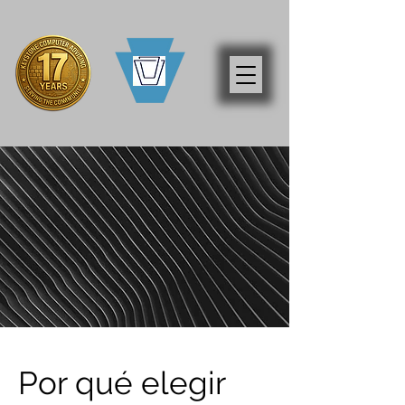
Por qué elegir