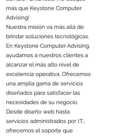
más que Keystone Computer
Advising!
Nuestra misión va más allá de
brindar soluciones tecnológicas.
En Keystone Computer Advising,
ayudamos a nuestros clientes a
alcanzar el más alto nivel de
excelencia operativa. Ofrecemos
una amplia gama de servicios
diseñados para satisfacer las
necesidades de su negocio.
Desde diseño web hasta
servicios administrados por I.T.,
ofrecemos el soporte que